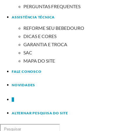
PERGUNTAS FREQUENTES
ASSISTÊNCIA TÉCNICA
REFORME SEU BEBEDOURO
DICAS E CORES
GARANTIA E TROCA
SAC
MAPA DO SITE
FALE CONOSCO
NOVIDADES
0
ALTERNAR PESQUISA DO SITE