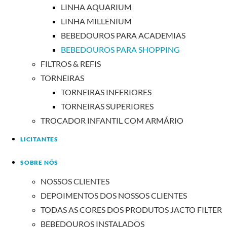
LINHA AQUARIUM
LINHA MILLENIUM
BEBEDOUROS PARA ACADEMIAS
BEBEDOUROS PARA SHOPPING
FILTROS & REFIS
TORNEIRAS
TORNEIRAS INFERIORES
TORNEIRAS SUPERIORES
TROCADOR INFANTIL COM ARMÁRIO
LICITANTES
SOBRE NÓS
NOSSOS CLIENTES
DEPOIMENTOS DOS NOSSOS CLIENTES
TODAS AS CORES DOS PRODUTOS JACTO FILTER
BEBEDOUROS INSTALADOS