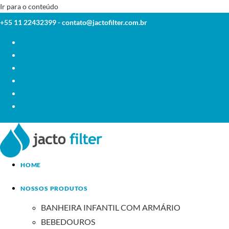
Ir para o conteúdo
+55 11 22432399 -
contato@jactofilter.com.br
HOME
NOSSOS PRODUTOS
BANHEIRA INFANTIL COM ARMÁRIO
BEBEDOUROS