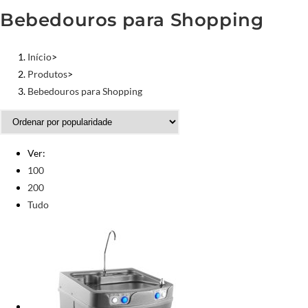
Bebedouros para Shopping
Início
>
Produtos
>
Bebedouros para Shopping
Ver:
100
200
Tudo