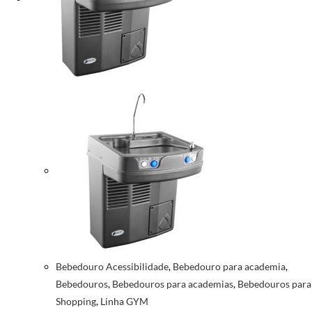
Bebedouro Acessibilidade
,
Bebedouro para academia
,
Bebedouros
,
Bebedouros para academias
,
Bebedouros para
Shopping
,
Linha GYM