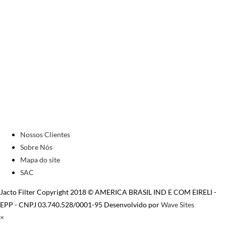
Nossos Clientes
Sobre Nós
Mapa do site
SAC
Jacto Filter Copyright 2018 © AMERICA BRASIL IND E COM EIRELI -
EPP - CNPJ 03.740.528/0001-95 Desenvolvido por
Wave Sites
×