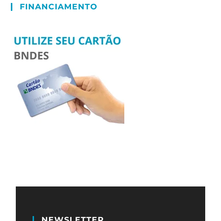
FINANCIAMENTO
NEWSLETTER