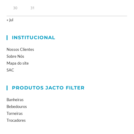
30
31
« jul
INSTITUCIONAL
Nossos Clientes
Sobre Nós
Mapa do site
SAC
PRODUTOS JACTO FILTER
Banheiras
Bebedouros
Torneiras
Trocadores