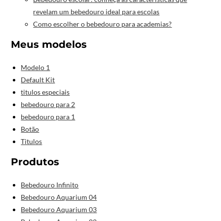
revelam um bebedouro ideal para escolas
Como escolher o bebedouro para academias?
Meus modelos
Modelo 1
Default Kit
titulos especiais
bebedouro para 2
bebedouro para 1
Botão
Titulos
Produtos
Bebedouro Infinito
Bebedouro Aquarium 04
Bebedouro Aquarium 03