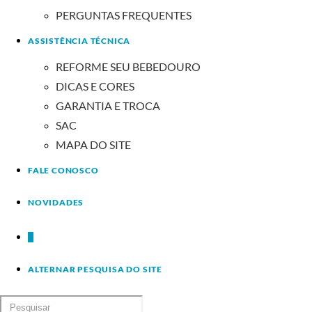
PERGUNTAS FREQUENTES
ASSISTÊNCIA TÉCNICA
REFORME SEU BEBEDOURO
DICAS E CORES
GARANTIA E TROCA
SAC
MAPA DO SITE
FALE CONOSCO
NOVIDADES
0
ALTERNAR PESQUISA DO SITE