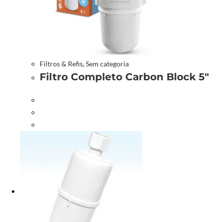
Filtros & Refis
,
Sem categoria
Filtro Completo Carbon Block 5″