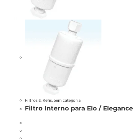
Filtros & Refis
,
Sem categoria
Filtro Interno para Elo / Elegance