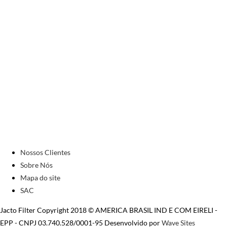
Nossos Clientes
Sobre Nós
Mapa do site
SAC
Jacto Filter Copyright 2018 © AMERICA BRASIL IND E COM EIRELI -
EPP - CNPJ 03.740.528/0001-95 Desenvolvido por
Wave Sites