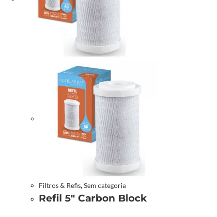
Filtros & Refis
,
Sem categoria
Refil 5″ Carbon Block