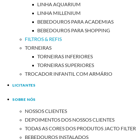
LINHA AQUARIUM
LINHA MILLENIUM
BEBEDOUROS PARA ACADEMIAS
BEBEDOUROS PARA SHOPPING
FILTROS & REFIS
TORNEIRAS
TORNEIRAS INFERIORES
TORNEIRAS SUPERIORES
TROCADOR INFANTIL COM ARMÁRIO
LICITANTES
SOBRE NÓS
NOSSOS CLIENTES
DEPOIMENTOS DOS NOSSOS CLIENTES
TODAS AS CORES DOS PRODUTOS JACTO FILTER
BEBEDOUROS INSTALADOS