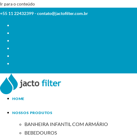
Ir para o conteúdo
+55 11 22432399 -
contato@jactofilter.com.br
HOME
NOSSOS PRODUTOS
BANHEIRA INFANTIL COM ARMÁRIO
BEBEDOUROS